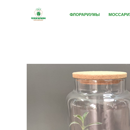
ФЛОРАРИУМЫ
МОССАР