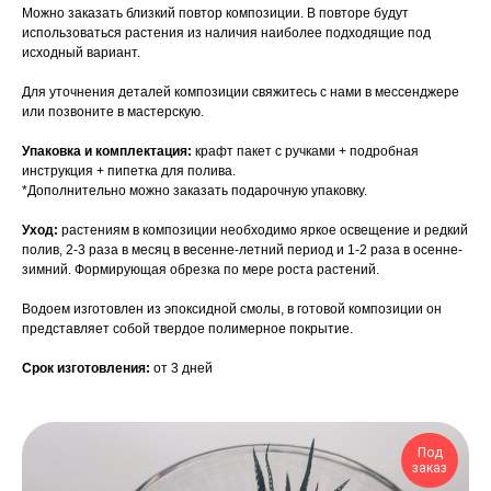
Можно заказать близкий повтор композиции. В повторе будут
использоваться растения из наличия наиболее подходящие под
исходный вариант.
Для уточнения деталей композиции свяжитесь с нами в мессенджере
или позвоните в мастерскую.
Упаковка и комплектация:
крафт пакет с ручками + подробная
инструкция + пипетка для полива.
*Дополнительно можно заказать подарочную упаковку.
Уход:
растениям в композиции необходимо яркое освещение и редкий
полив, 2-3 раза в месяц в весенне-летний период и 1-2 раза в осенне-
зимний. Формирующая обрезка по мере роста растений.
Водоем изготовлен из эпоксидной смолы, в готовой композиции он
представляет собой твердое полимерное покрытие.
Срок изготовления:
от 3 дней
Под
заказ