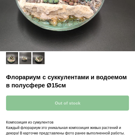
Флорариум с суккулентами и водоемом
в полусфере Ø15см
Out of stock
Композиция из суккулентов
Каждый флорариум это уникальная композиция живых растений и
декора! В карточке представлены фото ранее выполненной работы.