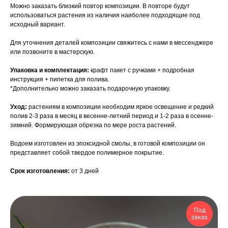
Можно заказать близкий повтор композиции. В повторе будут
использоваться растения из наличия наиболее подходящие под
исходный вариант.
Для уточнения деталей композиции свяжитесь с нами в мессенджере
или позвоните в мастерскую.
Упаковка и комплектация:
крафт пакет с ручками + подробная
инструкция + пипетка для полива.
*Дополнительно можно заказать подарочную упаковку.
Уход:
растениям в композиции необходим яркое освещение и редкий
полив 2-3 раза в месяц в весенне-летний период и 1-2 раза в осенне-
зимний. Формирующая обрезка по мере роста растений.
Водоем изготовлен из эпоксидной смолы, в готовой композиции он
представляет собой твердое полимерное покрытие.
Срок изготовления:
от 3 дней
Под
заказ