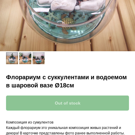
Флорариум с суккулентами и водоемом
в шаровой вазе Ø18см
Out of stock
Композиция из суккулентов
Каждый флорариум это уникальная композиция живых растений и
декора! В карточке представлены фото ранее выполненной работы.