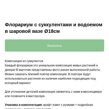
Флорариум с суккулентами и водоемом
в шаровой вазе Ø18см
Заказать
Композиция из суккулентов
Каждый флорариум это уникальная композиция живых растений и
декора! В карточке представлены фото ранее выполненной работы.
Можно заказать близкий повтор композиции. В повторе будут
использоваться растения из наличия наиболее подходящие под
исходный вариант.
Для уточнения деталей композиции свяжитесь с нами в мессенджере
или позвоните в мастерскую.
Упаковка и комплектация:
крафт пакет с ручками + подробная