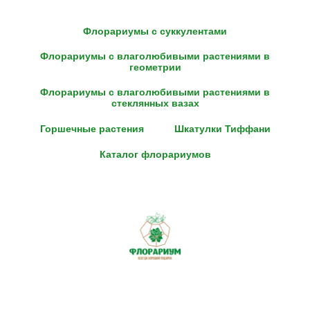
Флорариумы с суккулентами
Флорариумы с влаголюбивыми растениями в
геометрии
Флорариумы с влаголюбивыми растениями в
стеклянных вазах
Горшечные растения
Шкатулки Тиффани
Каталог флорариумов