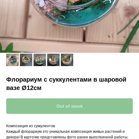
Флорариум с суккулентами в шаровой
вазе Ø12см
Out of stock
Композиция из суккулентов
Каждый флорариум это уникальная композиция живых растений и
декора! В карточке представлены фото ранее выполненной работы.