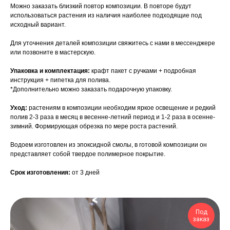
Можно заказать близкий повтор композиции. В повторе будут
использоваться растения из наличия наиболее подходящие под
исходный вариант.
Для уточнения деталей композиции свяжитесь с нами в мессенджере
или позвоните в мастерскую.
Упаковка и комплектация:
крафт пакет с ручками + подробная
инструкция + пипетка для полива.
*Дополнительно можно заказать подарочную упаковку.
Уход:
растениям в композиции необходим яркое освещение и редкий
полив 2-3 раза в месяц в весенне-летний период и 1-2 раза в осенне-
зимний. Формирующая обрезка по мере роста растений.
Водоем изготовлен из эпоксидной смолы, в готовой композиции он
представляет собой твердое полимерное покрытие.
Срок изготовления:
от 3 дней
Под
заказ