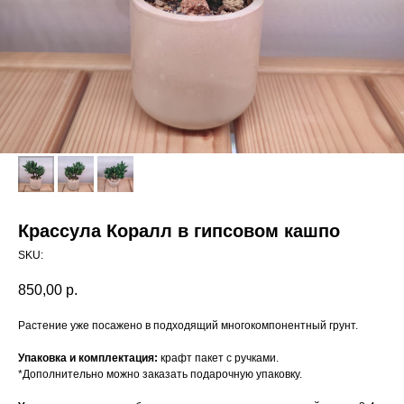
Крассула Коралл в гипсовом кашпо
SKU:
850,00
р.
Растение уже посажено в подходящий многокомпонентный грунт.
Упаковка и комплектация:
крафт пакет с ручками.
*Дополнительно можно заказать подарочную упаковку.