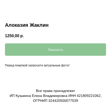
Алоказия Жаклин
1250,00
р.
Заказать
Перед покупкой запросите актуальные фото!
Все права принадлежат
ИП Кузьмина Елена Владимировна ИНН 421809221062,
ОГРНИП 324420500077539