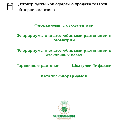
Договор публичной оферты о продаже товаров
Интернет-магазина
Флорариумы с суккулентами
Флорариумы с влаголюбивыми растениями в
геометрии
Флорариумы с влаголюбивыми растениями в
стеклянных вазах
Горшечные растения
Шкатулки Тиффани
Каталог флорариумов