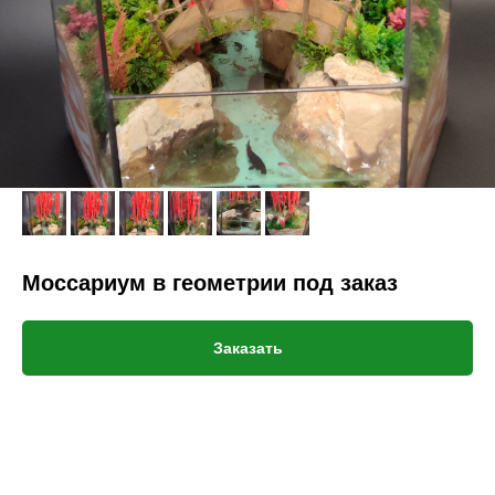
Моссариум в геометрии под заказ
Заказать