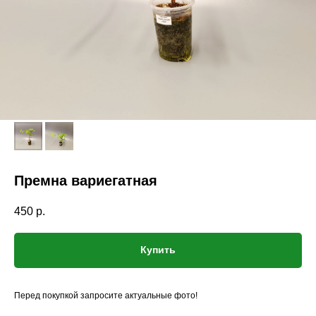
Премна вариегатная
450
р.
Купить
Перед покупкой запросите актуальные фото!