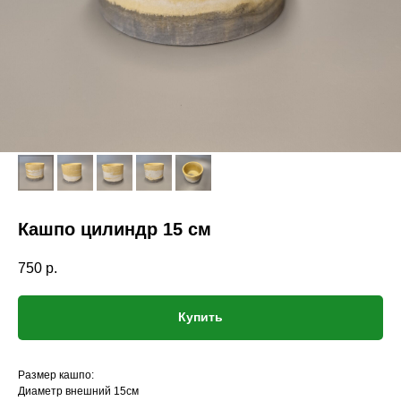
Кашпо цилиндр 15 см
750
р.
Купить
Размер кашпо:
Диаметр внешний 15см