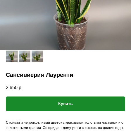
Сансивиерия Лауренти
2 650
р.
Купить
Стойкий и неприхотливый цветок с красивыми толстыми листьями и с
золотистыми краями. Он придаст дому уют и свежесть на долгие годы.